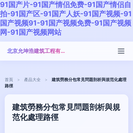
91国产片-91国产情侣免费-91国产情侣自
拍-91国产区-91国产人妖-91国产视频-91
国产视频91-91国产视频免费-91国产视频
网-91国产视频网站
北京允坤浩建筑工程有限公司
首頁
>
產品大全
>
建筑勞務分包常見問題剖析與規范化處理
路徑
建筑勞務分包常見問題剖析與規
范化處理路徑