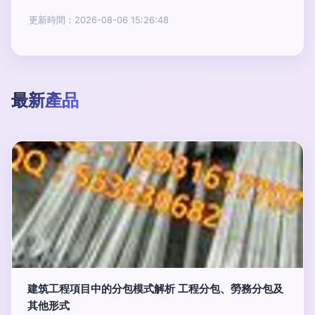
更新時間：2026-08-06 15:26:48
最新產品
建筑工程項目中的分包模式解析 工程分包、勞務分包及
其他形式