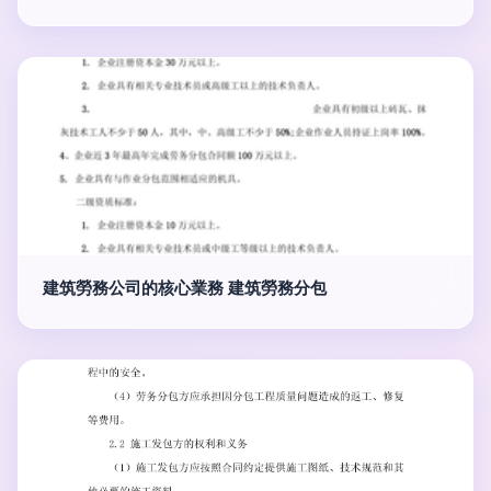
建筑勞務公司的核心業務 建筑勞務分包