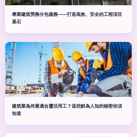
專業建筑勞務分包服務——打造高效、安全的工程項目
基石
建筑業為何最適合靈活用工？這些鮮為人知的秘密你須
知道